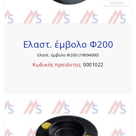
Ελαστ. έμβολο Φ200
Ελαστ. έμβολο Φ200 (19004000)
Κωδικός προϊόντος:
0001022