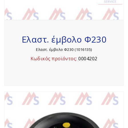
Ελαστ. έμβολο Φ230
Ελαστ. έμβολο Φ230 (1016135)
Κωδικός προϊόντος:
0004202