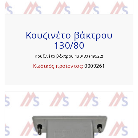
Κουζινέτο βάκτρου
130/80
Κουζινέτο βάκτρου 130/80 (49522)
Κωδικός προϊόντος:
0009261