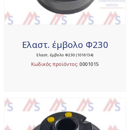
Ελαστ. έμβολο Φ230
Ελαστ. έμβολο Φ230 (1016134)
Κωδικός προϊόντος:
0001015