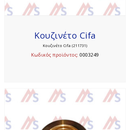
Κουζινέτο Cifa
Κουζινέτο Cifa (211731)
Κωδικός προϊόντος:
0003249