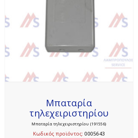
Μπαταρία
τηλεχειριστηρίου
Μπαταρία τηλεχειριστηρίου (191556)
Κωδικός προϊόντος:
0005643