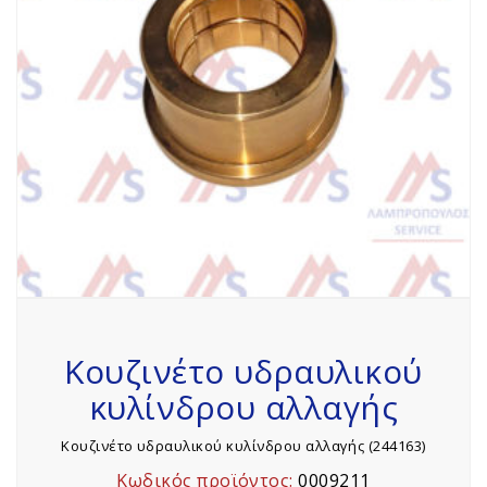
Κουζινέτο υδραυλικού
κυλίνδρου αλλαγής
Κουζινέτο υδραυλικού κυλίνδρου αλλαγής (244163)
Κωδικός προϊόντος:
0009211