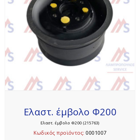
Ελαστ. έμβολο Φ200
Ελαστ. έμβολο Φ200 (215763)
Κωδικός προϊόντος:
0001007