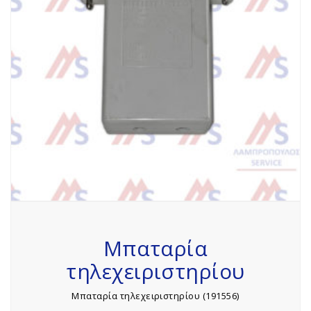
Μπαταρία
τηλεχειριστηρίου
Μπαταρία τηλεχειριστηρίου (191556)