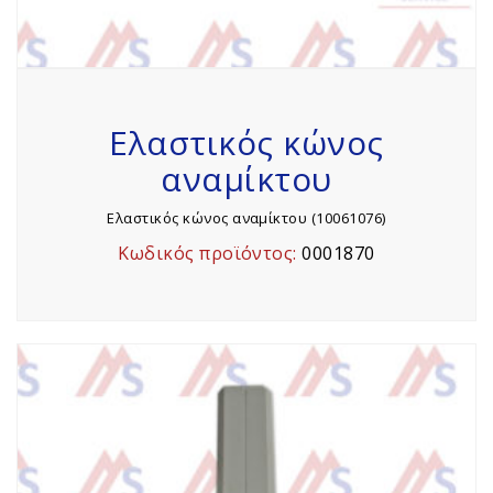
Ελαστικός κώνος
αναμίκτου
Ελαστικός κώνος αναμίκτου (10061076)
Κωδικός προϊόντος:
0001870