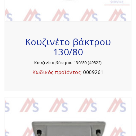
Κουζινέτο βάκτρου
130/80
Κουζινέτο βάκτρου 130/80 (49522)
Κωδικός προϊόντος:
0009261