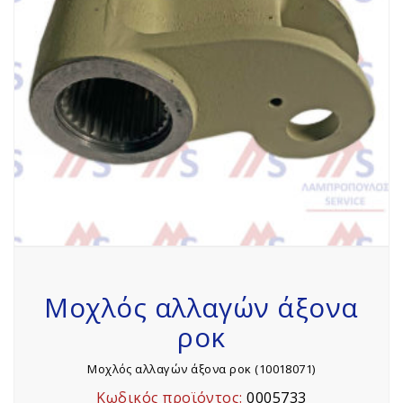
Μοχλός αλλαγών άξονα
ροκ
Μοχλός αλλαγών άξονα ροκ (10018071)
Κωδικός προϊόντος:
0005733