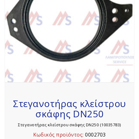
Στεγανοτήρας κλείστρου
σκάφης DN250
Στεγανοτήρας κλείστρου σκάφης DN250 (10035783)
Κωδικός προϊόντος:
0002703