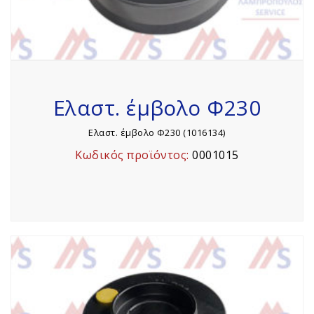
Ελαστ. έμβολο Φ230
Ελαστ. έμβολο Φ230 (1016134)
Κωδικός προϊόντος:
0001015