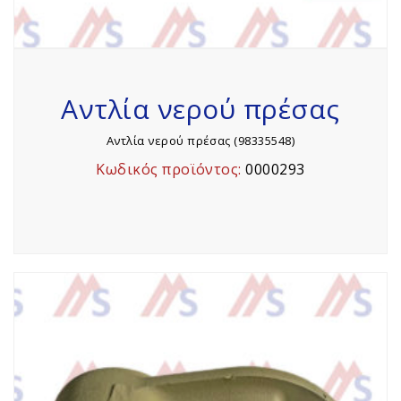
Αντλία νερού πρέσας
Αντλία νερού πρέσας (98335548)
Κωδικός προϊόντος:
0000293