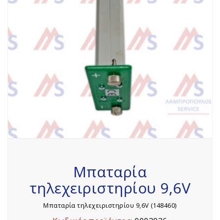
Μπαταρία
τηλεχειριστηρίου 9,6V
Μπαταρία τηλεχειριστηρίου 9,6V (148460)