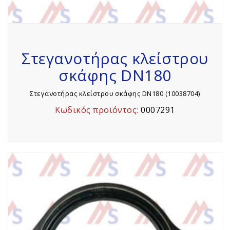
Στεγανοτήρας κλείστρου
σκάφης DN180
Στεγανοτήρας κλείστρου σκάφης DN180 (10038704)
Κωδικός προϊόντος:
0007291