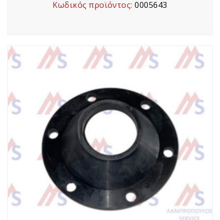
Κωδικός προϊόντος:
0005643