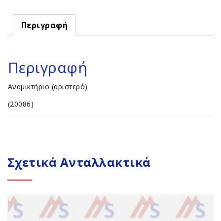
Περιγραφή
Περιγραφή
Αναμικτήριο (αριστερό)
(20086)
Σχετικά Ανταλλακτικά