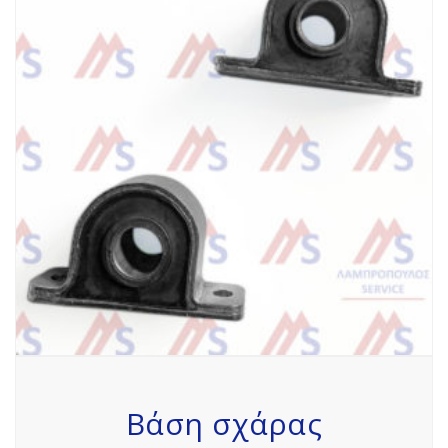
Βάση σχάρας