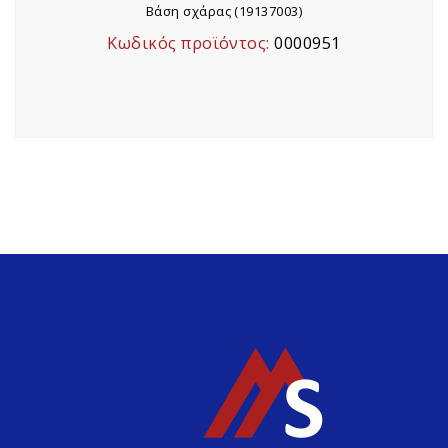
Βάση σχάρας (19137003)
Κωδικός προϊόντος:
0000951