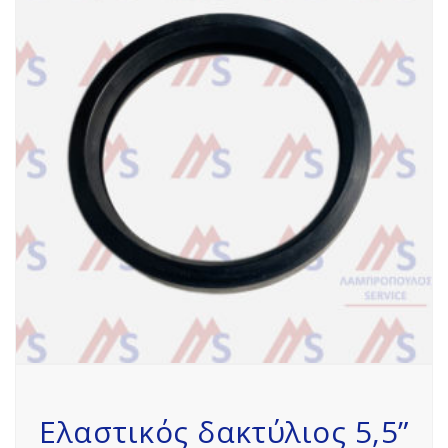
Ελαστικός δακτύλιος 5,5”