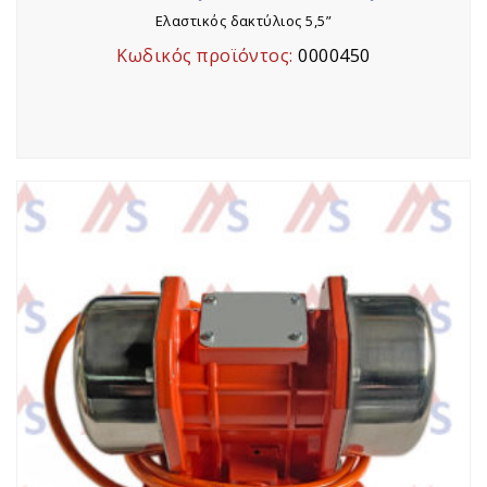
Ελαστικός δακτύλιος 5,5”
Κωδικός προϊόντος:
0000450