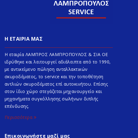
Η ΕΤΑΙΡΙΑ ΜΑΣ
Η εταιρία ΛΑΜΠΡΟΣ ΛΑΜΠΡΟΠΟΥΛΟΣ & ΣΙΑ ΟΕ
ιδρύθηκε και λειτουργεί αδιάλειπτα από το 1990,
με αντικείμενο πώληση ανταλλακτικών
σκυροδέματος, το service και την τοποθέτηση
αντλιών σκυροδέματος επί αυτοκινήτου. Επίσης
στον ίδιο χώρο στεγάζεται μηχανουργείο και
μηχανήματα συγκόλλησης σωλήνων διπλής
επένδυσης.
Περισσότερα
Επικοινωνήστε μαζί μας