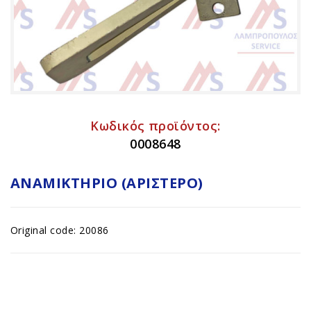
Κωδικός προϊόντος:
0008648
ΑΝΑΜΙΚΤΉΡΙΟ (ΑΡΙΣΤΕΡΌ)
Original code: 20086