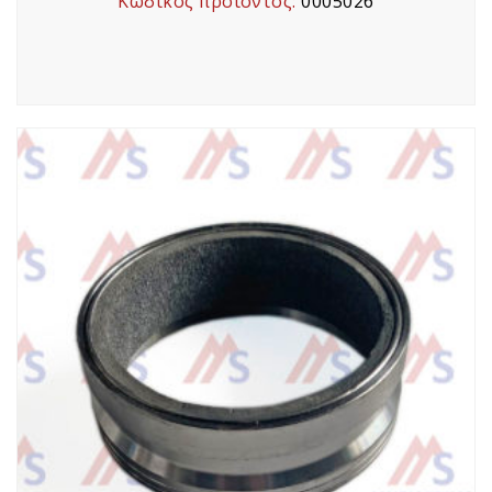
Κωδικός προϊόντος:
0005026