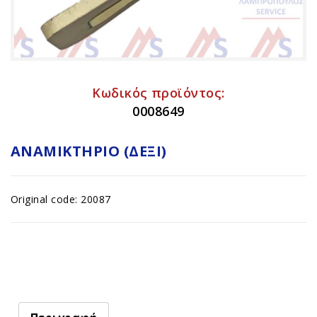
Κωδικός προϊόντος:
0008649
ΑΝΑΜΙΚΤΉΡΙΟ (ΔΕΞΊ)
Original code: 20087