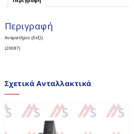
Περιγραφή
Περιγραφή
Αναμικτήριο (δεξί)
(20087)
Σχετικά Ανταλλακτικά