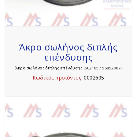
Άκρο σωλήνος διπλής
επένδυσης
Άκρο σωλήνος διπλής επένδυσης (602165 / 56852007)
Κωδικός προϊόντος:
0002605