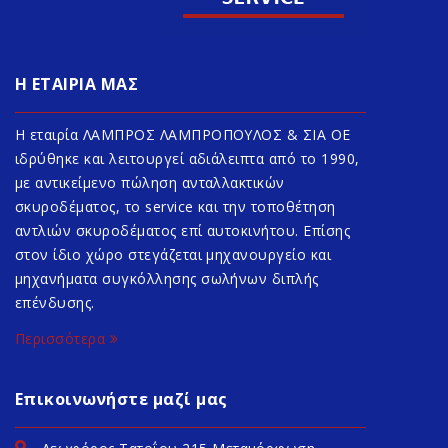
Η ΕΤΑΙΡΙΑ ΜΑΣ
Η εταιρία ΛΑΜΠΡΟΣ ΛΑΜΠΡΟΠΟΥΛΟΣ & ΣΙΑ ΟΕ
ιδρύθηκε και λειτουργεί αδιάλειπτα από το 1990,
με αντικείμενο πώληση ανταλλακτικών
σκυροδέματος, το service και την τοποθέτηση
αντλιών σκυροδέματος επί αυτοκινήτου. Επίσης
στον ίδιο χώρο στεγάζεται μηχανουργείο και
μηχανήματα συγκόλλησης σωλήνων διπλής
επένδυσης.
Περισσότερα
Επικοινωνήστε μαζί μας