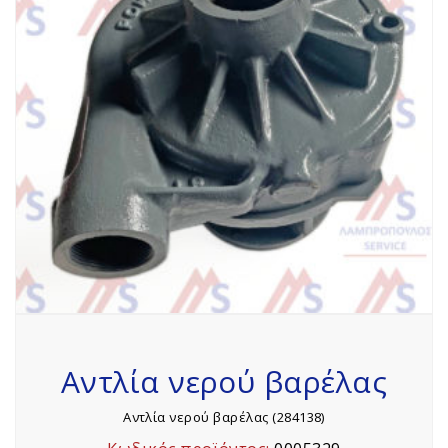
Αντλία νερού βαρέλας
Αντλία νερού βαρέλας (284138)