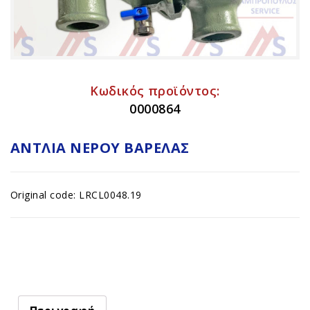
Κωδικός προϊόντος:
0000864
ΑΝΤΛΊΑ ΝΕΡΟΎ ΒΑΡΈΛΑΣ
Original code: LRCL0048.19