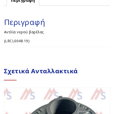
Περιγραφή
Περιγραφή
Αντλία νερού βαρέλας
(LRCL0048.19)
Σχετικά Ανταλλακτικά