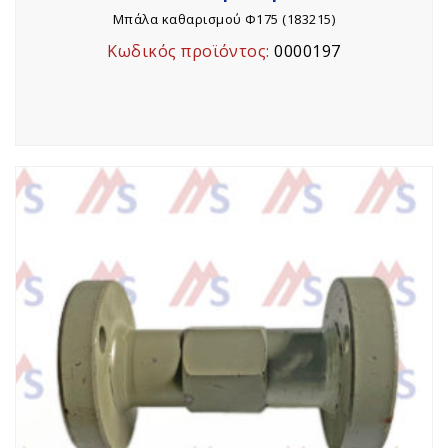
Μπάλα καθαρισμού Φ175 (183215)
Κωδικός προϊόντος:
0000197