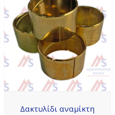
Δακτυλίδι αναμίκτη