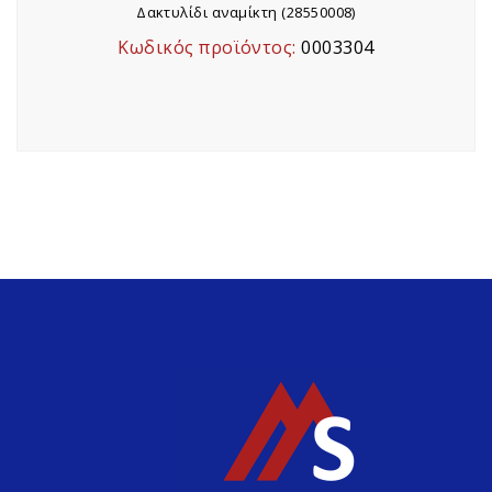
Δακτυλίδι αναμίκτη (28550008)
Κωδικός προϊόντος:
0003304