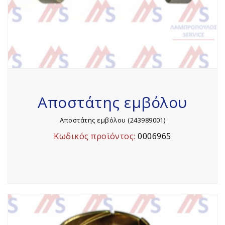
Αποστάτης εμβόλου
Αποστάτης εμβόλου (243989001)
Κωδικός προϊόντος:
0006965