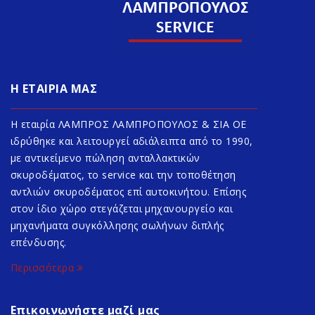
Η ΕΤΑΙΡΙΑ ΜΑΣ
Η εταιρία ΛΑΜΠΡΟΣ ΛΑΜΠΡΟΠΟΥΛΟΣ & ΣΙΑ ΟΕ
ιδρύθηκε και λειτουργεί αδιάλειπτα από το 1990,
με αντικείμενο πώληση ανταλλακτικών
σκυροδέματος, το service και την τοποθέτηση
αντλιών σκυροδέματος επί αυτοκινήτου. Επίσης
στον ίδιο χώρο στεγάζεται μηχανουργείο και
μηχανήματα συγκόλλησης σωλήνων διπλής
επένδυσης.
Περισσότερα
Επικοινωνήστε μαζί μας