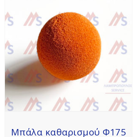
Μπάλα καθαρισμού Φ175