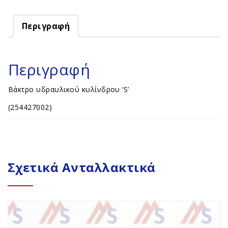
Περιγραφή
Περιγραφή
Βάκτρο υδραυλικού κυλίνδρου ‘S’
(254427002)
Σχετικά Ανταλλακτικά