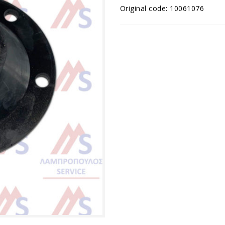
Original code: 10061076