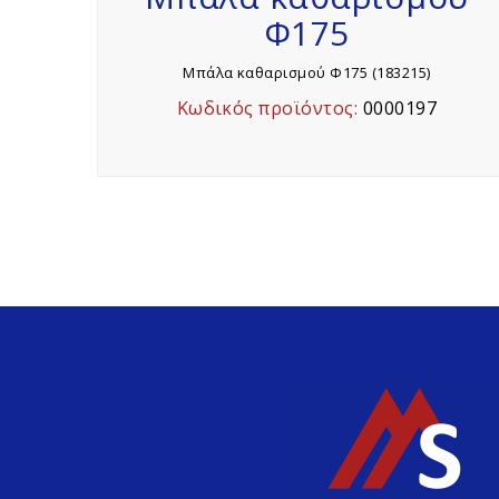
Φ175
Μπάλα καθαρισμού Φ175 (183215)
Κωδικός προϊόντος:
0000197