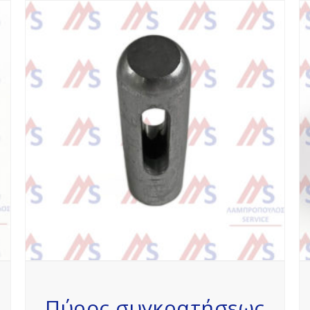
Πύρος συγκρατήσεως