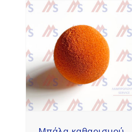
Μπάλα καθαρισμού