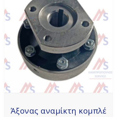
Άξονας αναμίκτη κομπλέ