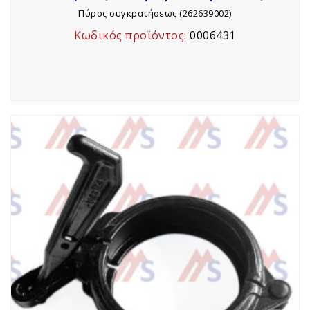
Πύρος συγκρατήσεως (262639002)
Κωδικός προϊόντος:
0006431