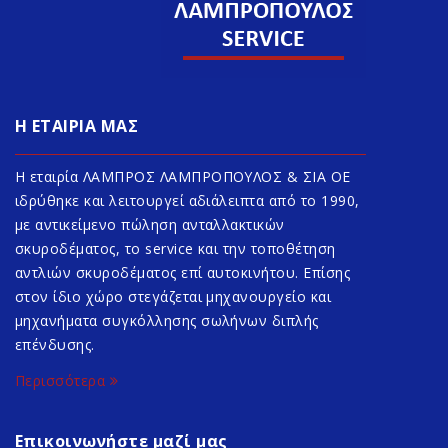
Η ΕΤΑΙΡΙΑ ΜΑΣ
Η εταιρία ΛΑΜΠΡΟΣ ΛΑΜΠΡΟΠΟΥΛΟΣ & ΣΙΑ ΟΕ
ιδρύθηκε και λειτουργεί αδιάλειπτα από το 1990,
με αντικείμενο πώληση ανταλλακτικών
σκυροδέματος, το service και την τοποθέτηση
αντλιών σκυροδέματος επί αυτοκινήτου. Επίσης
στον ίδιο χώρο στεγάζεται μηχανουργείο και
μηχανήματα συγκόλλησης σωλήνων διπλής
επένδυσης.
Περισσότερα
Επικοινωνήστε μαζί μας