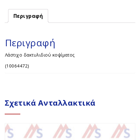
Περιγραφή
Περιγραφή
Λάστιχο δακτυλιδιού κοψίματος
(10064472)
Σχετικά Ανταλλακτικά