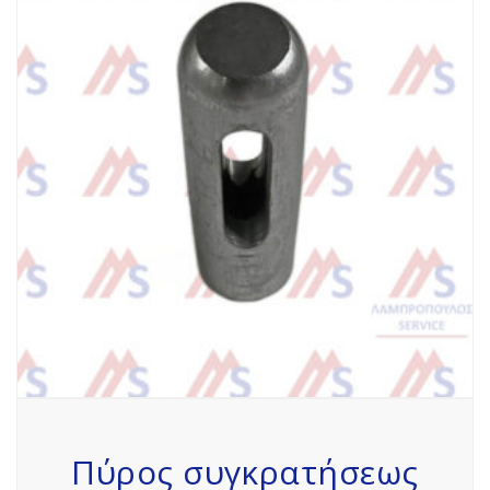
Πύρος συγκρατήσεως