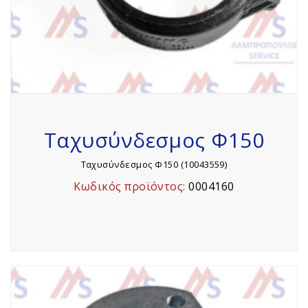
Ταχυσύνδεσμος Φ150
Ταχυσύνδεσμος Φ150 (10043559)
Κωδικός προϊόντος:
0004160