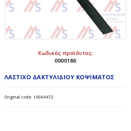
Κωδικός προϊόντος:
0000186
ΛΆΣΤΙΧΟ ΔΑΚΤΥΛΙΔΙΟΎ ΚΟΨΊΜΑΤΟΣ
Original code: 10064472