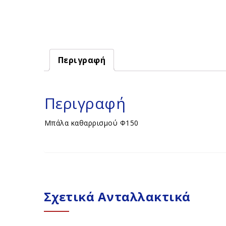
Περιγραφή
Περιγραφή
Μπάλα καθαρρισμού Φ150
Σχετικά Ανταλλακτικά