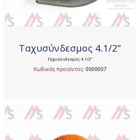
Ταχυσύνδεσμος 4.1/2”
Ταχυσύνδεσμος 4.1/2”
Κωδικός προϊόντος:
0000007