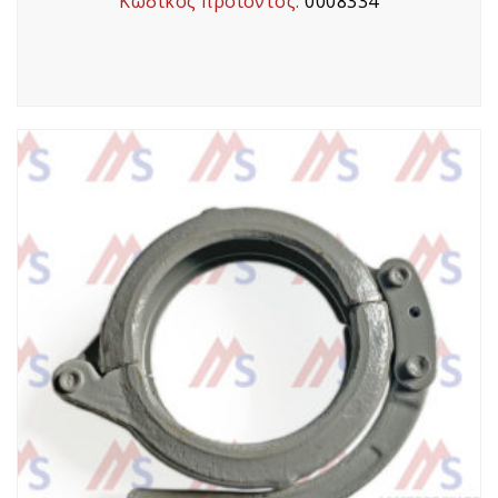
Κωδικός προϊόντος:
0008334