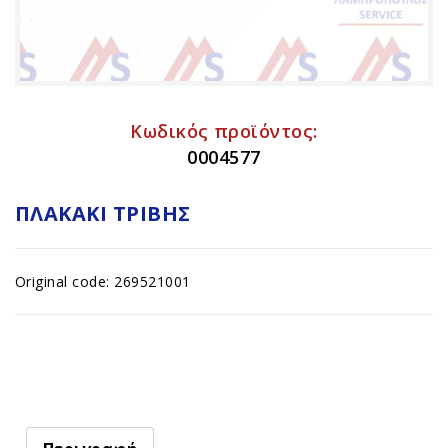
Κωδικός προϊόντος:
0004577
ΠΛΑΚΆΚΙ ΤΡΙΒΉΣ
Original code: 269521001