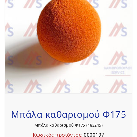
Μπάλα καθαρισμού Φ175
Μπάλα καθαρισμού Φ175 (183215)
Κωδικός προϊόντος:
0000197