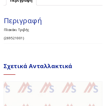
Περιγραφή
Περιγραφή
Πλακάκι Τριβής
(269521001)
Σχετικά Ανταλλακτικά