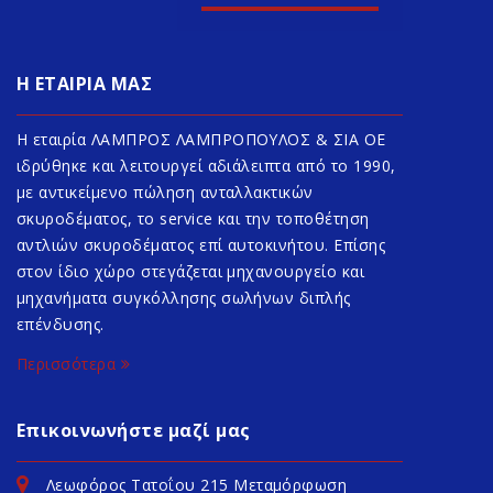
Η ΕΤΑΙΡΙΑ ΜΑΣ
Η εταιρία ΛΑΜΠΡΟΣ ΛΑΜΠΡΟΠΟΥΛΟΣ & ΣΙΑ ΟΕ
ιδρύθηκε και λειτουργεί αδιάλειπτα από το 1990,
με αντικείμενο πώληση ανταλλακτικών
σκυροδέματος, το service και την τοποθέτηση
αντλιών σκυροδέματος επί αυτοκινήτου. Επίσης
στον ίδιο χώρο στεγάζεται μηχανουργείο και
μηχανήματα συγκόλλησης σωλήνων διπλής
επένδυσης.
Περισσότερα
Επικοινωνήστε μαζί μας
Λεωφόρος Τατοΐου 215 Μεταμόρφωση