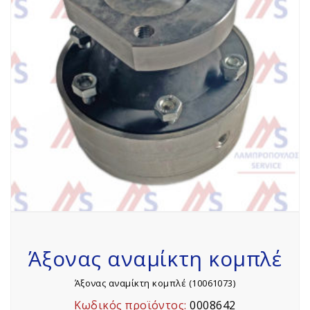
Άξονας αναμίκτη κομπλέ
Άξονας αναμίκτη κομπλέ (10061073)
Κωδικός προϊόντος:
0008642