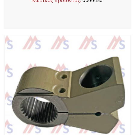
Κωδικός προϊόντος:
0000450