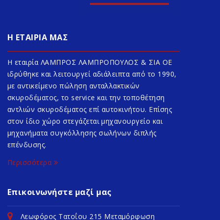
Η ΕΤΑΙΡΙΑ ΜΑΣ
Η εταιρία ΛΑΜΠΡΟΣ ΛΑΜΠΡΟΠΟΥΛΟΣ & ΣΙΑ ΟΕ
ιδρύθηκε και λειτουργεί αδιάλειπτα από το 1990,
με αντικείμενο πώληση ανταλλακτικών
σκυροδέματος, το service και την τοποθέτηση
αντλιών σκυροδέματος επί αυτοκινήτου. Επίσης
στον ίδιο χώρο στεγάζεται μηχανουργείο και
μηχανήματα συγκόλλησης σωλήνων διπλής
επένδυσης.
Περισσότερα
Επικοινωνήστε μαζί μας
Λεωφόρος Τατοΐου 215 Μεταμόρφωση