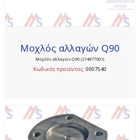
Μοχλός αλλαγών Q90
Μοχλός αλλαγών Q90 (274877001)
Κωδικός προϊόντος:
0007540