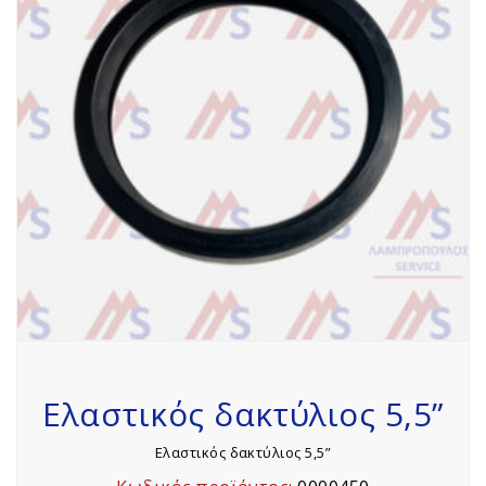
Ελαστικός δακτύλιος 5,5”
Ελαστικός δακτύλιος 5,5”