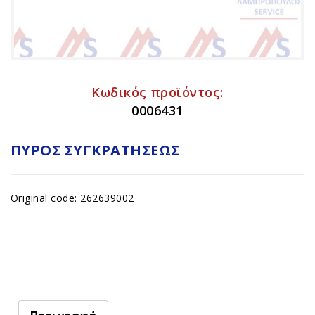
Κωδικός προϊόντος:
0006431
ΠΎΡΟΣ ΣΥΓΚΡΑΤΉΣΕΩΣ
Original code: 262639002