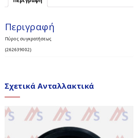
Περιγραφή
Περιγραφή
Πύρος συγκρατήσεως
(262639002)
Σχετικά Ανταλλακτικά