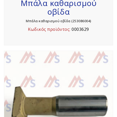
Μπάλα καθαρισμού
οβίδα
Μπάλα καθαρισμού οβίδα (253086004)
Κωδικός προϊόντος:
0003629