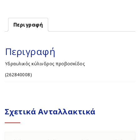
Περιγραφή
Περιγραφή
Υδραυλικός κύλινδρος προβοσκίδος
(262840008)
Σχετικά Ανταλλακτικά