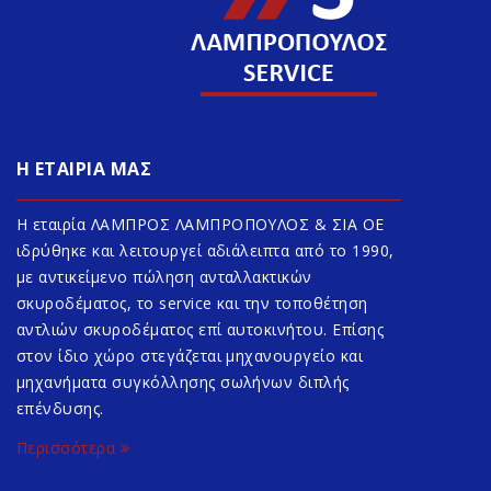
Η ΕΤΑΙΡΙΑ ΜΑΣ
Η εταιρία ΛΑΜΠΡΟΣ ΛΑΜΠΡΟΠΟΥΛΟΣ & ΣΙΑ ΟΕ
ιδρύθηκε και λειτουργεί αδιάλειπτα από το 1990,
με αντικείμενο πώληση ανταλλακτικών
σκυροδέματος, το service και την τοποθέτηση
αντλιών σκυροδέματος επί αυτοκινήτου. Επίσης
στον ίδιο χώρο στεγάζεται μηχανουργείο και
μηχανήματα συγκόλλησης σωλήνων διπλής
επένδυσης.
Περισσότερα