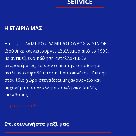
Η ΕΤΑΙΡΙΑ ΜΑΣ
Η εταιρία ΛΑΜΠΡΟΣ ΛΑΜΠΡΟΠΟΥΛΟΣ & ΣΙΑ ΟΕ
ιδρύθηκε και λειτουργεί αδιάλειπτα από το 1990,
με αντικείμενο πώληση ανταλλακτικών
σκυροδέματος, το service και την τοποθέτηση
αντλιών σκυροδέματος επί αυτοκινήτου. Επίσης
στον ίδιο χώρο στεγάζεται μηχανουργείο και
μηχανήματα συγκόλλησης σωλήνων διπλής
επένδυσης.
Περισσότερα
Επικοινωνήστε μαζί μας