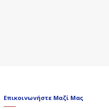
Επικοινωνήστε Μαζί Μας