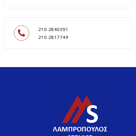
210 2840391
210 2817749