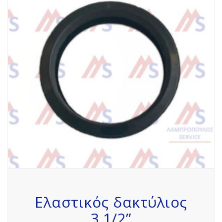
Ελαστικός δακτύλιος
3.1/2”