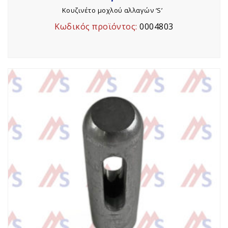
Κουζινέτο μοχλού αλλαγών ‘S’
Κωδικός προϊόντος:
0004803