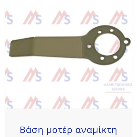
Βάση μοτέρ αναμίκτη