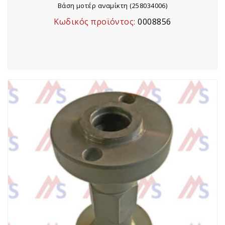
Βάση μοτέρ αναμίκτη (258034006)
Κωδικός προϊόντος:
0008856