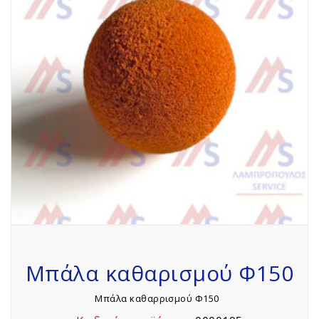
Μπάλα καθαρισμού Φ150
Μπάλα καθαρρισμού Φ150