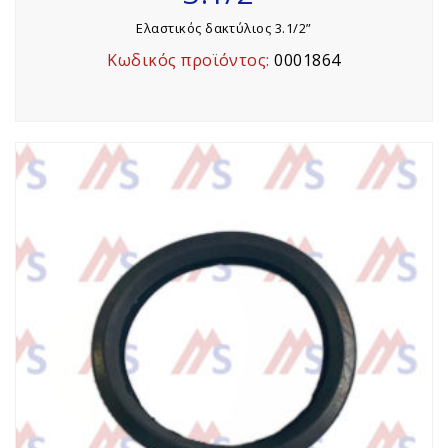
Ελαστικός δακτύλιος 3.1/2”
Κωδικός προϊόντος:
0001864