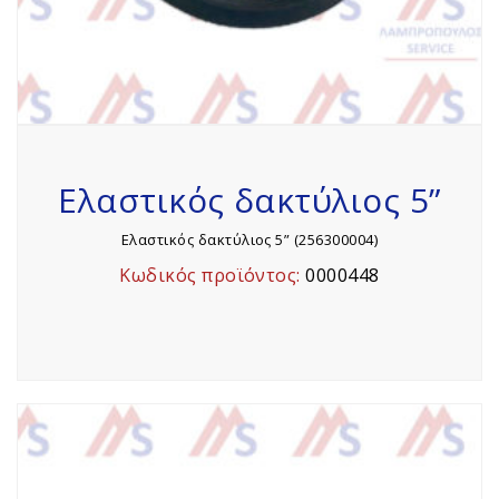
Ελαστικός δακτύλιος 5”
Ελαστικός δακτύλιος 5” (256300004)
Κωδικός προϊόντος:
0000448