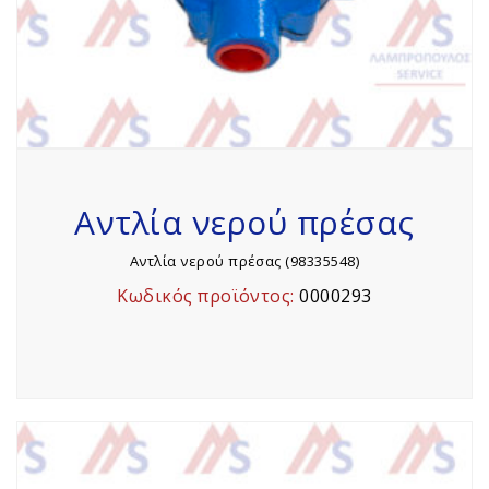
Αντλία νερού πρέσας
Αντλία νερού πρέσας (98335548)
Κωδικός προϊόντος:
0000293