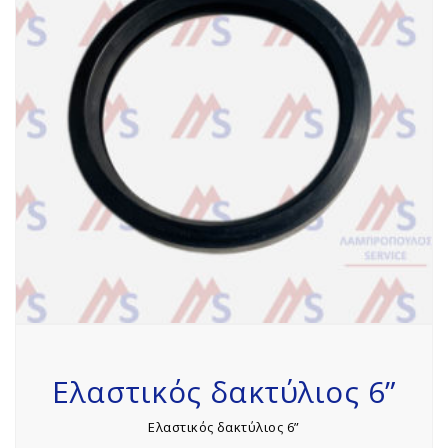
Ελαστικός δακτύλιος 6”
Ελαστικός δακτύλιος 6”