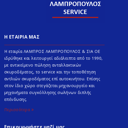
Η ΕΤΑΙΡΙΑ ΜΑΣ
Η εταιρία ΛΑΜΠΡΟΣ ΛΑΜΠΡΟΠΟΥΛΟΣ & ΣΙΑ ΟΕ
ιδρύθηκε και λειτουργεί αδιάλειπτα από το 1990,
με αντικείμενο πώληση ανταλλακτικών
σκυροδέματος, το service και την τοποθέτηση
αντλιών σκυροδέματος επί αυτοκινήτου. Επίσης
στον ίδιο χώρο στεγάζεται μηχανουργείο και
μηχανήματα συγκόλλησης σωλήνων διπλής
επένδυσης.
Περισσότερα
Επικοινωνήστε μαζί μας