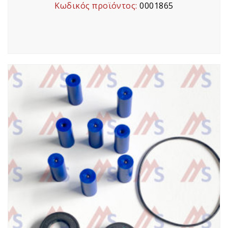
Κωδικός προϊόντος:
0001865