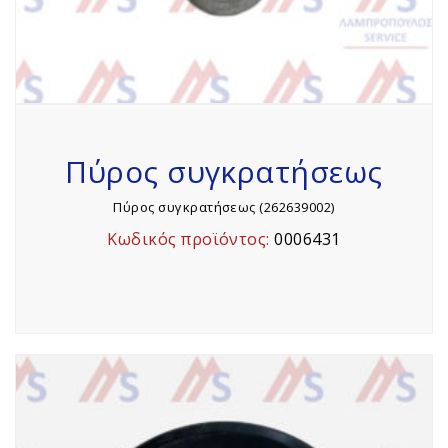
Πύρος συγκρατήσεως
Πύρος συγκρατήσεως (262639002)
Κωδικός προϊόντος:
0006431