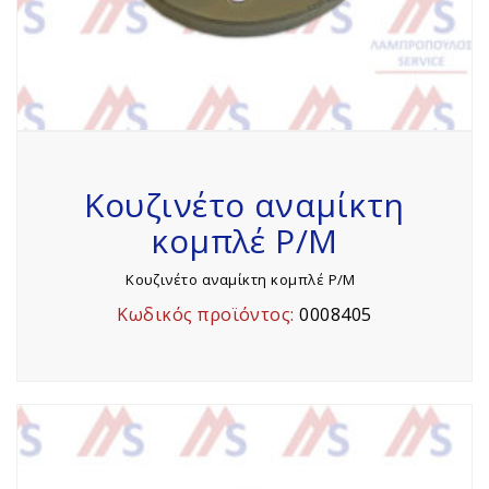
Κουζινέτο αναμίκτη
κομπλέ P/M
Κουζινέτο αναμίκτη κομπλέ P/M
Κωδικός προϊόντος:
0008405