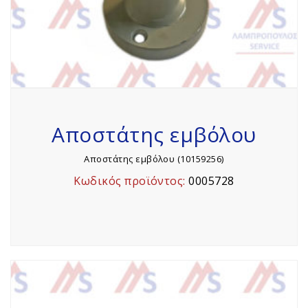
Αποστάτης εμβόλου
Αποστάτης εμβόλου (10159256)
Κωδικός προϊόντος:
0005728