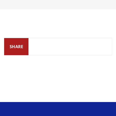
SHARE