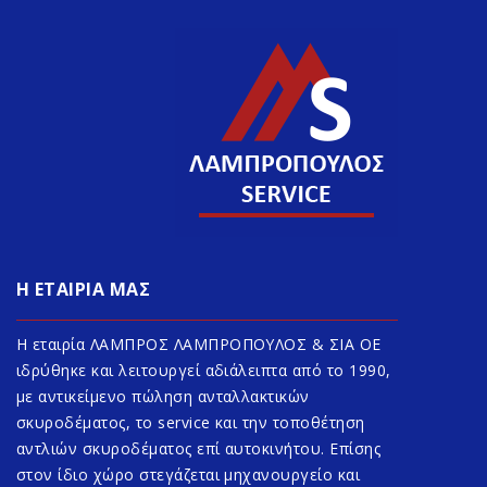
Η ΕΤΑΙΡΙΑ ΜΑΣ
Η εταιρία ΛΑΜΠΡΟΣ ΛΑΜΠΡΟΠΟΥΛΟΣ & ΣΙΑ ΟΕ
ιδρύθηκε και λειτουργεί αδιάλειπτα από το 1990,
με αντικείμενο πώληση ανταλλακτικών
σκυροδέματος, το service και την τοποθέτηση
αντλιών σκυροδέματος επί αυτοκινήτου. Επίσης
στον ίδιο χώρο στεγάζεται μηχανουργείο και